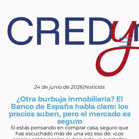
24 de junio de 2026
|
Noticias
¿Otra burbuja inmobiliaria? El
Banco de España habla claro: los
precios suben, pero el mercado es
seguro
Si estás pensando en comprar casa, seguro que
has escuchado más de una vez eso de:
«Los