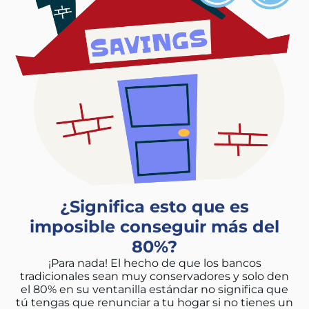
¿Significa esto que es
imposible conseguir más del
80%?
¡Para nada! El hecho de que los bancos
tradicionales sean muy conservadores y solo den
el 80% en su ventanilla estándar no significa que
tú tengas que renunciar a tu hogar si no tienes un