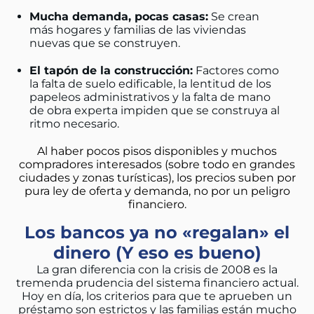
Mucha demanda, pocas casas:
Se crean
más hogares y familias de las viviendas
nuevas que se construyen.
El tapón de la construcción:
Factores como
la falta de suelo edificable, la lentitud de los
papeleos administrativos y la falta de mano
de obra experta impiden que se construya al
ritmo necesario.
Al haber pocos pisos disponibles y muchos
compradores interesados (sobre todo en grandes
ciudades y zonas turísticas), los precios suben por
pura ley de oferta y demanda, no por un peligro
financiero.
Los bancos ya no «regalan» el
dinero (Y eso es bueno)
La gran diferencia con la crisis de 2008 es la
tremenda prudencia del sistema financiero actual.
Hoy en día, los criterios para que te aprueben un
préstamo son estrictos y las familias están mucho