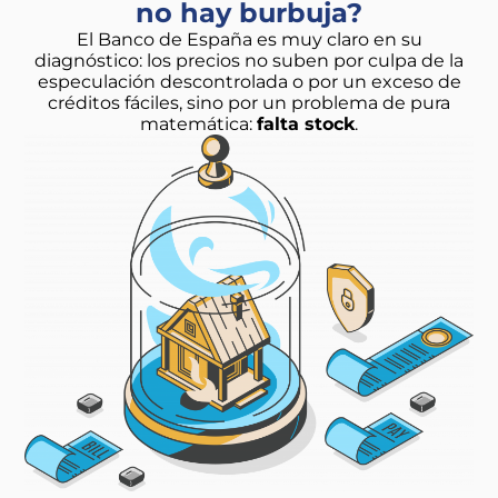
no hay burbuja?
El Banco de España es muy claro en su
diagnóstico: los precios no suben por culpa de la
especulación descontrolada o por un exceso de
créditos fáciles, sino por un problema de pura
matemática:
falta stock
.