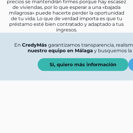
precios se mantendrán firmes porque hay escasez
de viviendas, por lo que esperar a una «bajada
milagrosa» puede hacerte perder la oportunidad
de tu vida. Lo que de verdad importa es que tu
préstamo esté bien contratado y adaptado a tus
ingresos.
En
CredyMás
garantizamos transparencia, realism
nuestro equipo en Málaga
y busquemos la h
Sí, quiero más información