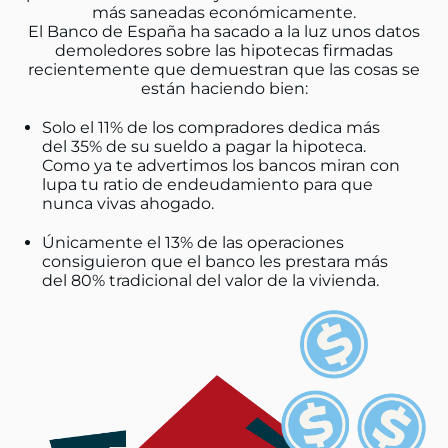
más saneadas económicamente.
El Banco de España ha sacado a la luz unos datos
demoledores sobre las hipotecas firmadas
recientemente que demuestran que las cosas se
están haciendo bien:
Solo el 11% de los compradores dedica más
del 35% de su sueldo a pagar la hipoteca.
Como ya te advertimos los bancos miran con
lupa tu ratio de endeudamiento para que
nunca vivas ahogado.
Únicamente el 13% de las operaciones
consiguieron que el banco les prestara más
del 80% tradicional del valor de la vivienda.