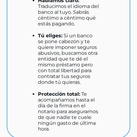
Hablamos claro:
Traducimos el idioma del
banco al tuyo. Sabrás
céntimo a céntimo qué
estás pagando.
Tú eliges:
Si un banco
se pone cabezón y te
quiere imponer seguros
abusivos, buscamos otra
entidad que te dé el
mismo préstamo pero
con total libertad para
contratar tus seguros
donde tú quieras.
Protección total:
Te
acompañamos hasta el
día de la firma en el
notario para asegurarnos
de que nadie te cuele
ningún gasto de última
hora.