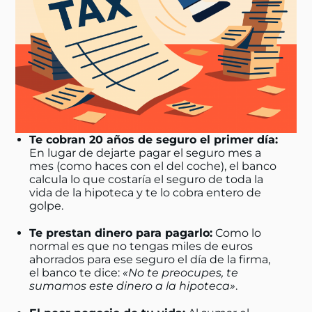
Te cobran 20 años de seguro el primer día:
En lugar de dejarte pagar el seguro mes a
mes (como haces con el del coche), el banco
calcula lo que costaría el seguro de toda la
vida de la hipoteca y te lo cobra entero de
golpe.
Te prestan dinero para pagarlo:
Como lo
normal es que no tengas miles de euros
ahorrados para ese seguro el día de la firma,
el banco te dice:
«No te preocupes, te
sumamos este dinero a la hipoteca»
.