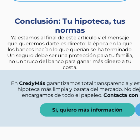
Conclusión: Tu hipoteca, tus
normas
Ya estamos al final de este artículo y el mensaje
que queremos darte es directo: la época en la que
los bancos hacían lo que querían se ha terminado.
Un seguro debe ser una protección para tu familia,
no un truco del banco para ganar más dinero a tu
costa.
En
CredyMás
garantizamos total transparencia y es
hipoteca más limpia y barata del mercado. No dej
encargamos de todo el papeleo.
Contacta con
Sí, quiero más información