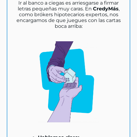
Ir al banco a ciegas es arriesgarse a firmar
letras pequeñas muy caras. En
CredyMás
,
como brókers hipotecarios expertos, nos
encargamos de que juegues con las cartas
boca arriba: