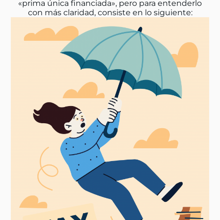
«prima única financiada», pero para entenderlo
con más claridad, consiste en lo siguiente: