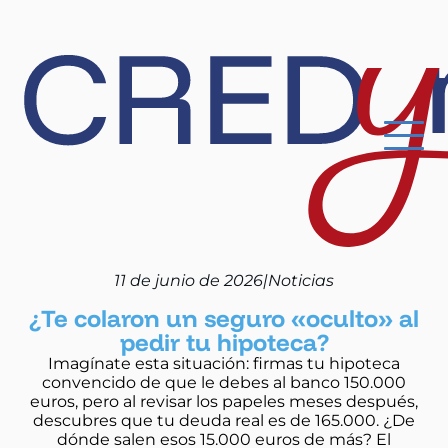
11 de junio de 2026
|
Noticias
¿Te colaron un seguro «oculto» al
pedir tu hipoteca?
Imagínate esta situación: firmas tu hipoteca
convencido de que le debes al banco 150.000
euros, pero al revisar los papeles meses después,
descubres que tu deuda real es de 165.000. ¿De
dónde salen esos 15.000 euros de más? El