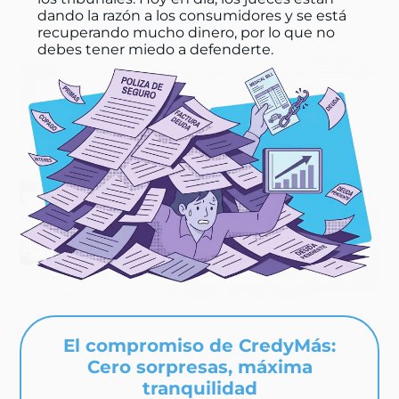
dando la razón a los consumidores y se está
recuperando mucho dinero, por lo que no
debes tener miedo a defenderte.
El compromiso de CredyMás:
Cero sorpresas, máxima
tranquilidad